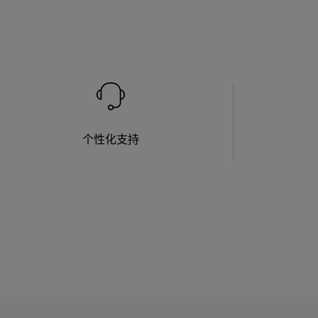
个性化支持