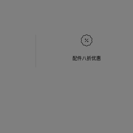
配件八折优惠