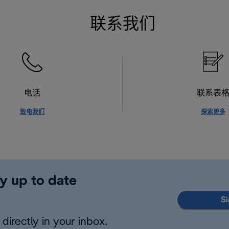
联系我们
电话
联系表
致电我们
探索更多
y up to date
Si
directly in your inbox.