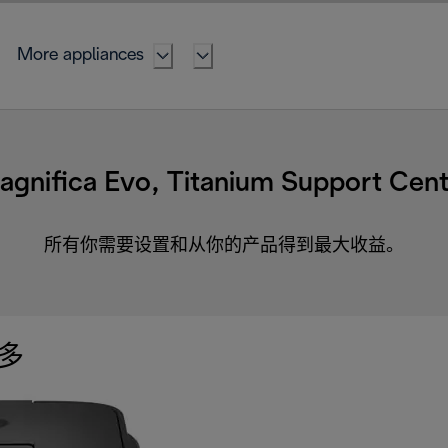
More appliances
agnifica Evo, Titanium Support Cent
所有你需要设置和从你的产品得到最大收益。
多