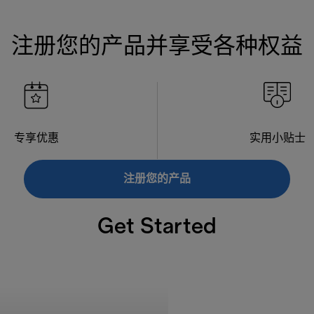
注册您的产品并享受各种权益
专享优惠
实用小贴士
注册您的产品
Get Started