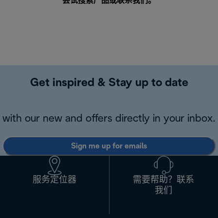
尝试搜索产品或
联系我们
。
Get inspired & Stay up to date
with our new and offers directly in your inbox.
Sign me up for emails
服务定位器
需要帮助？联系
我们