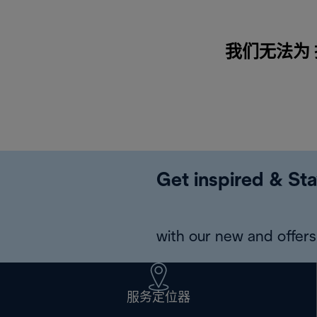
我们无法为 
Get inspired & Sta
with our new and offers 
服务定位器