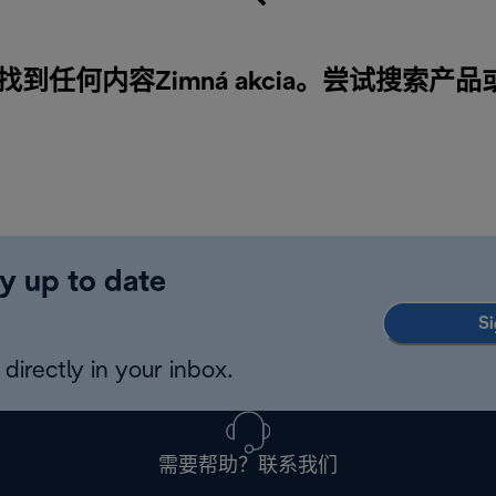
找到任何内容Zimná akcia。尝试搜索产品
y up to date
Si
directly in your inbox.
需要帮助？联系我们