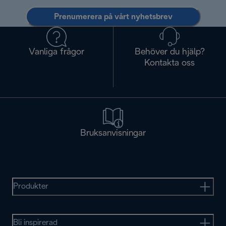
Prenumerera på vårt nyhetsbrev
Vanliga frågor
Behöver du hjälp?
Kontakta oss
Bruksanvisningar
Produkter
Bli inspirerad