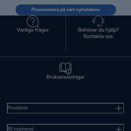
Prenumerera på vårt nyhetsbrev
Vanliga frågor
Behöver du hjälp?
Kontakta oss
Bruksanvisningar
Produkter
Bli inspirerad