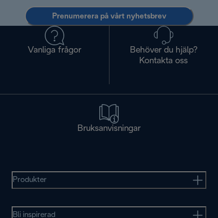
Prenumerera på vårt nyhetsbrev
Vanliga frågor
Behöver du hjälp?
Kontakta oss
Bruksanvisningar
Produkter
Bli inspirerad