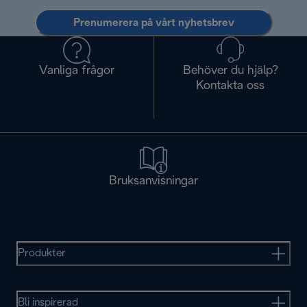
Prenumerera på vårt nyhetsbrev
Vanliga frågor
Behöver du hjälp?
Kontakta oss
Bruksanvisningar
Produkter
Bli inspirerad