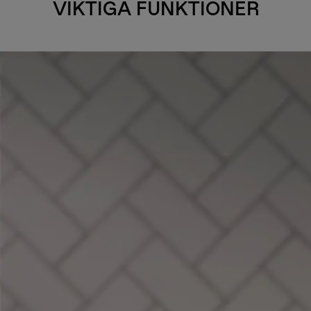
VIKTIGA FUNKTIONER