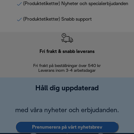
(Produktetiketter) Nyheter och specialerbjudanden
(Produktetiketter) Snabb support
Fri frakt & snabb leverans
Fri frakt på beställningar över 540 kr
30 d
Leverans inom 3-4 arbetsdagar
Håll dig uppdaterad
med våra nyheter och erbjudanden.
Prenumerera på vårt nyhetsbrev