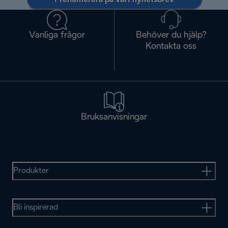
Vanliga frågor
Behöver du hjälp?
Kontakta oss
Bruksanvisningar
Produkter
Bli inspirerad