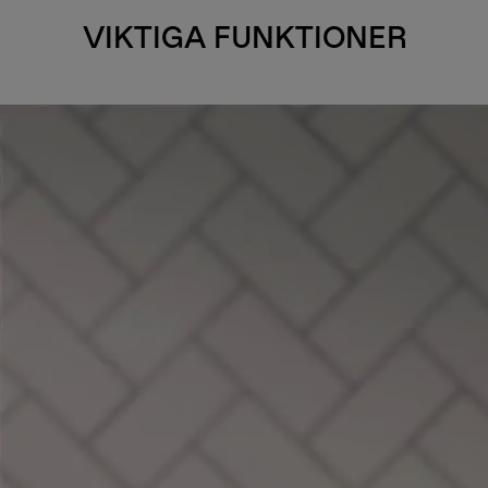
VIKTIGA FUNKTIONER