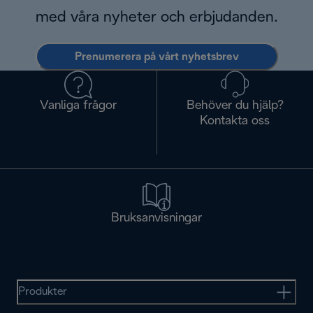
med våra nyheter och erbjudanden.
Prenumerera på vårt nyhetsbrev
Vanliga frågor
Behöver du hjälp?
Kontakta oss
Bruksanvisningar
Produkter