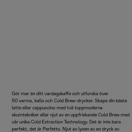
Gör mer än ditt vardagskaffe och utforska över
50 varma, kalla och Cold Brew-drycker. Skapa din bästa
latte eller cappuccino med två toppmoderna
skumtekniker eller njut av en uppfriskande Cold Brew med
vår unika Cold Extraction Technology. Det är inte bara
perfekt, det är Perfetto. Njut av lyxen av en dryck av