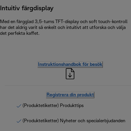
Intuitiv färgdisplay
Med en färgglad 3,5-tums TFT-display och soft touch-kontroll
har det aldrig varit så enkelt och intuitivt att utforska och välja
det perfekta kaffet.
Instruktionshandbok för besök
Registrera din produkt
(Produktetiketter) Produkttips
(Produktetiketter) Nyheter och specialerbjudanden