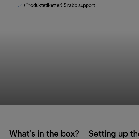
(Produktetiketter) Snabb support
What’s in the box?
Setting up th