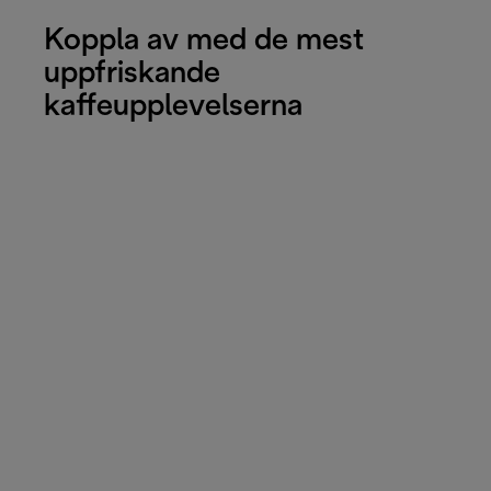
Koppla av med de mest
uppfriskande
kaffeupplevelserna