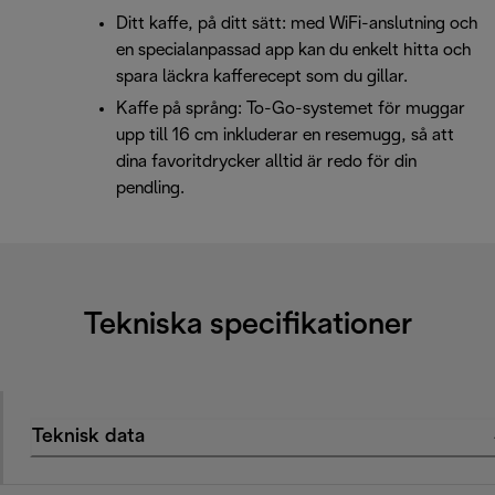
Ditt kaffe, på ditt sätt: med WiFi-anslutning och
en specialanpassad app kan du enkelt hitta och
spara läckra kafferecept som du gillar.
Kaffe på språng: To-Go-systemet för muggar
upp till 16 cm inkluderar en resemugg, så att
dina favoritdrycker alltid är redo för din
pendling.
Tekniska specifikationer
Teknisk data