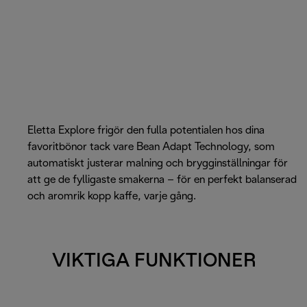
Eletta Explore frigör den fulla potentialen hos dina
favoritbönor tack vare Bean Adapt Technology, som
automatiskt justerar malning och brygginställningar för
att ge de fylligaste smakerna – för en perfekt balanserad
och aromrik kopp kaffe, varje gång.
VIKTIGA FUNKTIONER