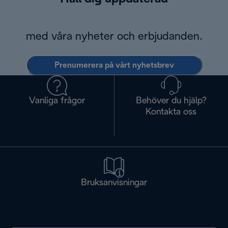
med våra nyheter och erbjudanden.
Prenumerera på vårt nyhetsbrev
Vanliga frågor
Behöver du hjälp?
Kontakta oss
Bruksanvisningar