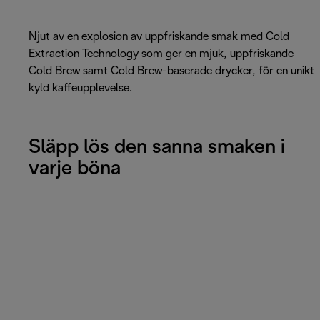
Njut av en explosion av uppfriskande smak med Cold
Extraction Technology som ger en mjuk, uppfriskande
Cold Brew samt Cold Brew-baserade drycker, för en unikt
kyld kaffeupplevelse.
Släpp lös den sanna smaken i
varje böna