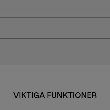
VIKTIGA FUNKTIONER