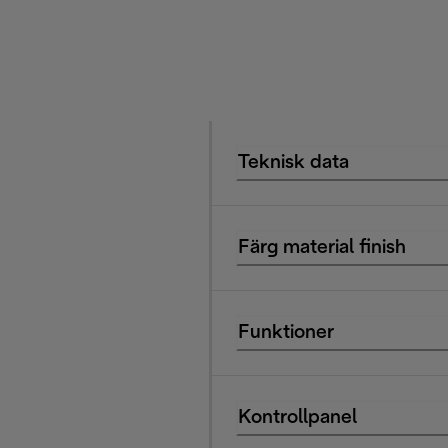
Teknisk data
Färg material finish
Funktioner
Kontrollpanel