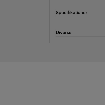
Specifikationer
Diverse