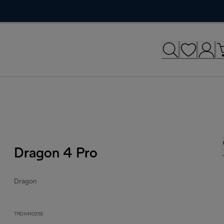
Dragon 4 Pro
Dragon
TRDX41025E