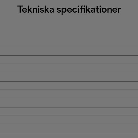
Tekniska specifikationer