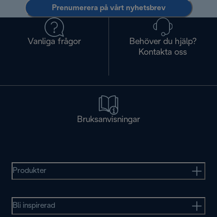
Prenumerera på vårt nyhetsbrev
Vanliga frågor
Behöver du hjälp?
Kontakta oss
Bruksanvisningar
Produkter
Bli inspirerad