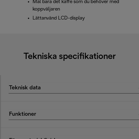
Mal bara det kaffe som du behöver med
koppväljaren
Lättanvänd LCD-display
Tekniska specifikationer
Teknisk data
Funktioner