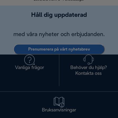
Håll dig uppdaterad
med våra nyheter och erbjudanden.
Prenumerera på vårt nyhetsbrev
Vanliga frågor
Behöver du hjälp?
Kontakta oss
Bruksanvisningar