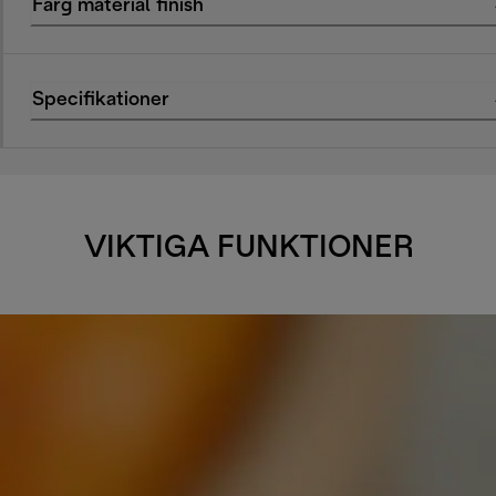
Färg material finish
Specifikationer
VIKTIGA FUNKTIONER