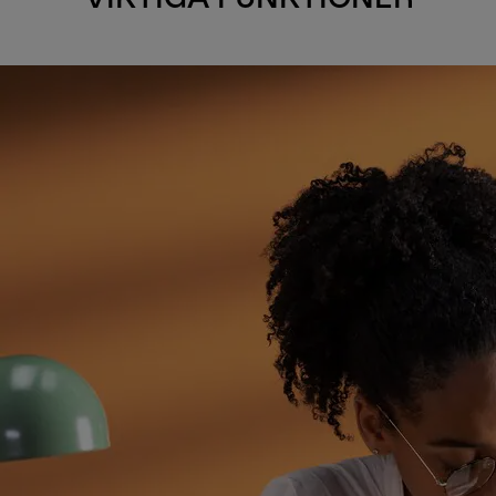
VIKTIGA FUNKTIONER