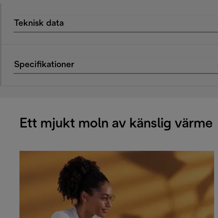
Teknisk data
Specifikationer
Ett mjukt moln av känslig värme