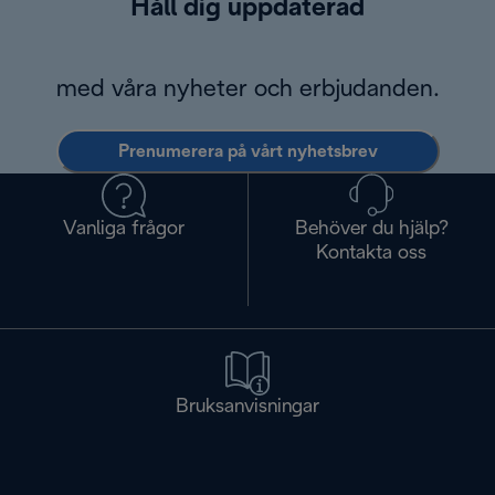
Håll dig uppdaterad
med våra nyheter och erbjudanden.
Prenumerera på vårt nyhetsbrev
Vanliga frågor
Behöver du hjälp?
Kontakta oss
Bruksanvisningar