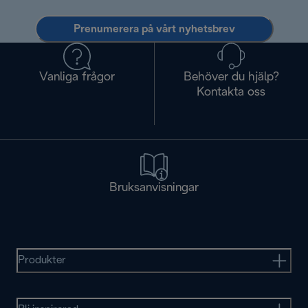
Prenumerera på vårt nyhetsbrev
Vanliga frågor
Behöver du hjälp?
Kontakta oss
Bruksanvisningar
Produkter