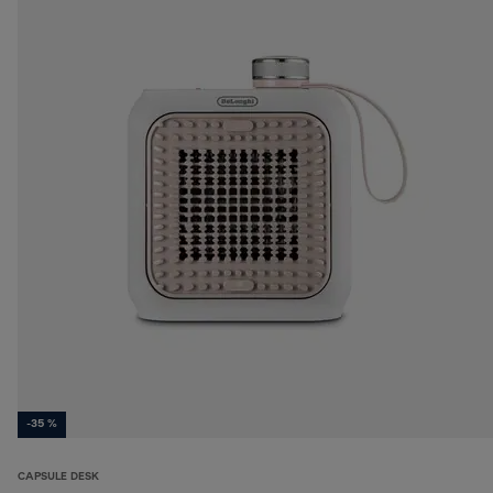
-35 %
CAPSULE DESK