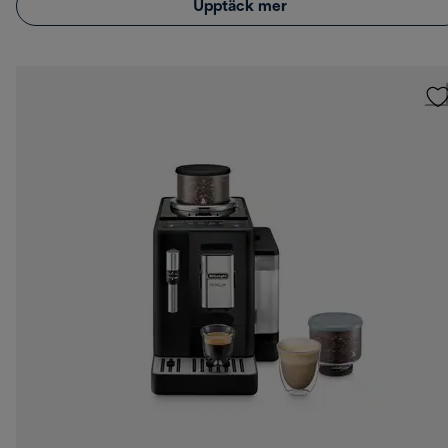
Upptäck mer