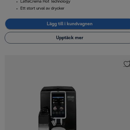
LatteCrema Hot Technology
Ett stort urval av drycker
Lägg till i kundvagnen
Upptäck mer