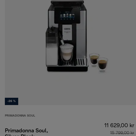
-26 %
PRIMADONNA SOUL
11 629,00 kr
Primadonna Soul,
15 799,00 kr