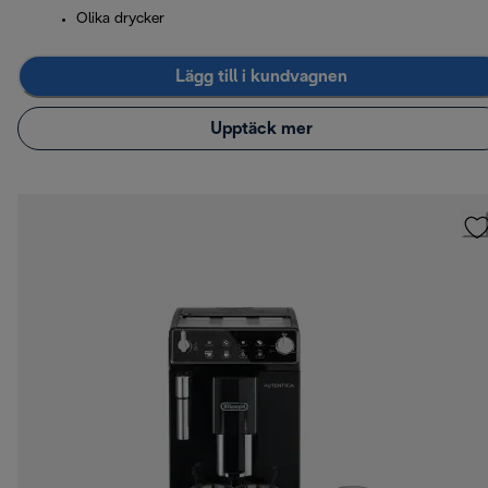
Olika drycker
Lägg till i kundvagnen
Upptäck mer