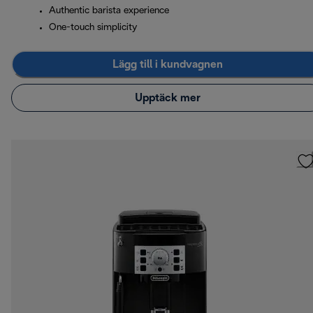
Authentic barista experience
One-touch simplicity
Lägg till i kundvagnen
Upptäck mer