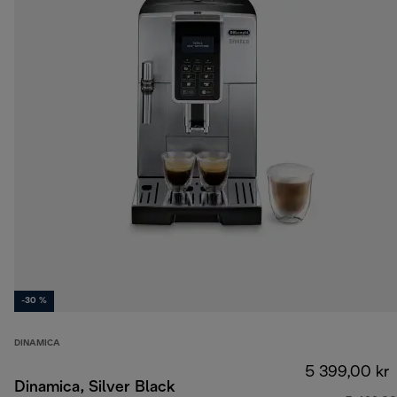
-30 %
DINAMICA
5 399,00 kr
Dinamica, Silver Black