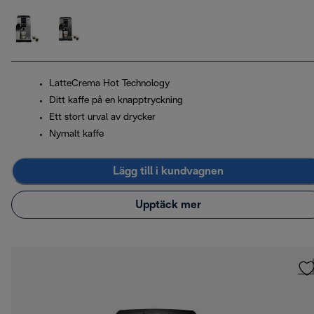
LatteCrema Hot Technology
Ditt kaffe på en knapptryckning
Ett stort urval av drycker
Nymalt kaffe
Lägg till i kundvagnen
Upptäck mer