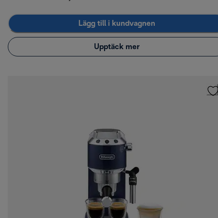
Lägg till i kundvagnen
Upptäck mer