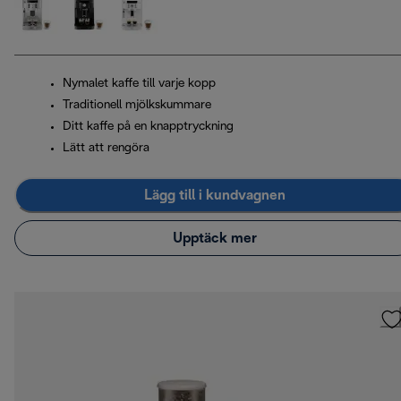
Nymalet kaffe till varje kopp
Traditionell mjölkskummare
Ditt kaffe på en knapptryckning
Lätt att rengöra
Lägg till i kundvagnen
Upptäck mer