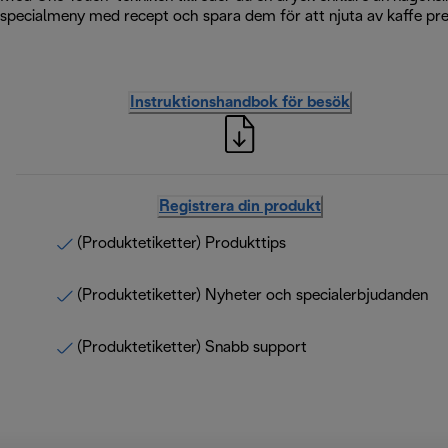
specialmeny med recept och spara dem för att njuta av kaffe prec
Instruktionshandbok för besök
Registrera din produkt
(Produktetiketter) Produkttips
(Produktetiketter) Nyheter och specialerbjudanden
(Produktetiketter) Snabb support