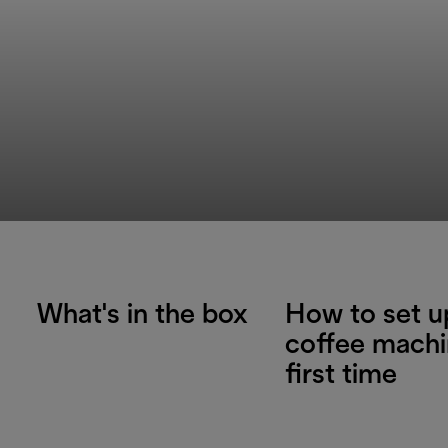
What's in the box
How to set u
coffee machi
first time