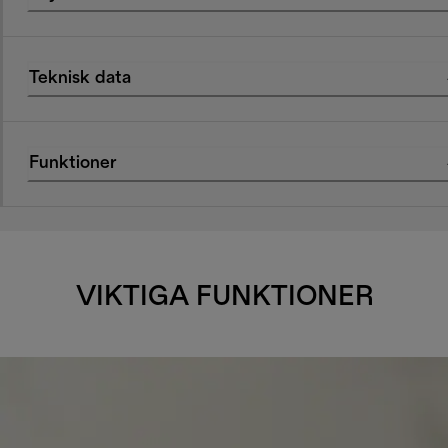
Teknisk data
Funktioner
VIKTIGA FUNKTIONER