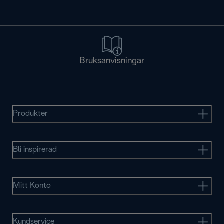
Bruksanvisningar
Produkter
Bli inspirerad
Mitt Konto
Kundservice