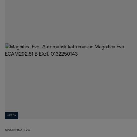
-23 %
MAGNIFICA EVO