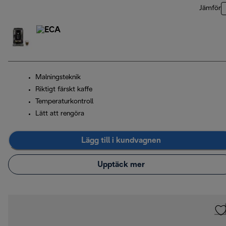
Jämför
Malningsteknik
Riktigt färskt kaffe
Temperaturkontroll
Lätt att rengöra
Lägg till i kundvagnen
Upptäck mer