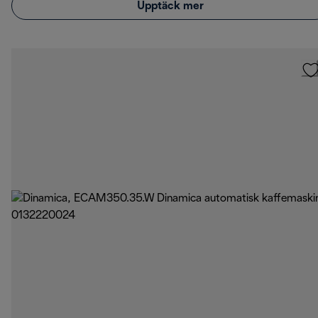
Upptäck mer