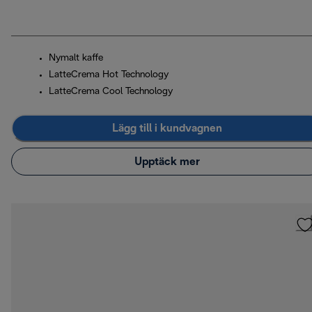
Nymalt kaffe
LatteCrema Hot Technology
LatteCrema Cool Technology
Lägg till i kundvagnen
Upptäck mer