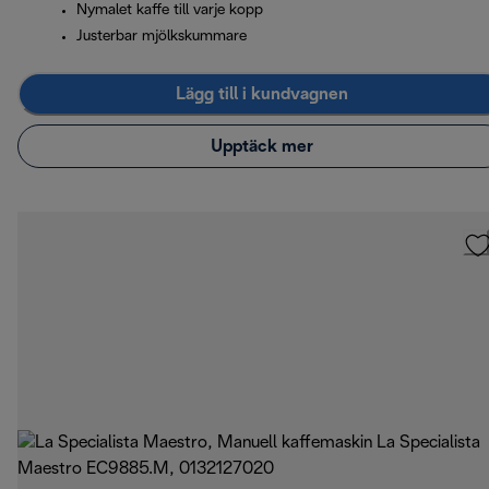
Nymalet kaffe till varje kopp
Justerbar mjölkskummare
Lägg till i kundvagnen
Upptäck mer