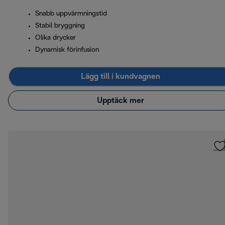
Snabb uppvärmningstid
Stabil bryggning
Olika drycker
Dynamisk förinfusion
Lägg till i kundvagnen
Upptäck mer