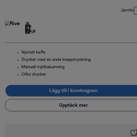
Jämför
Nymalt kaffe
Drycker med en enda knapptryckning
Manuell mjölkskumning
Olika drycker
Lägg till i kundvagnen
Upptäck mer