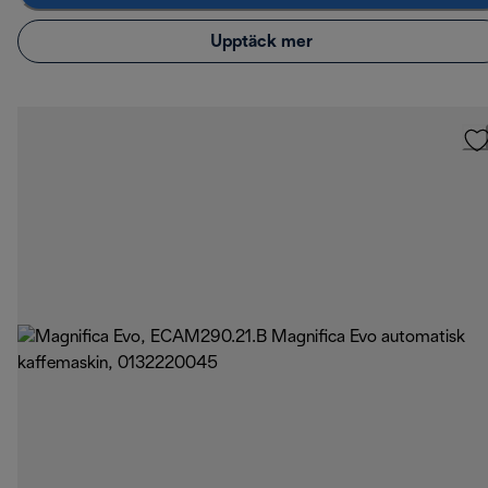
Upptäck mer