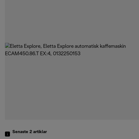
Senaste 2
artiklar