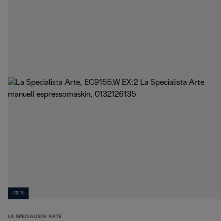
-12 %
LA SPECIALISTA ARTE