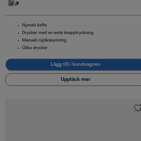
Nymalt kaffe
Drycker med en enda knapptryckning
Manuell mjölkskumning
Olika drycker
Lägg till i kundvagnen
Upptäck mer