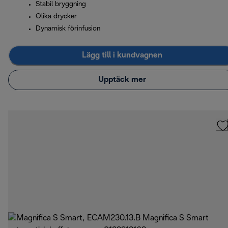
Stabil bryggning
Olika drycker
Dynamisk förinfusion
Lägg till i kundvagnen
Upptäck mer