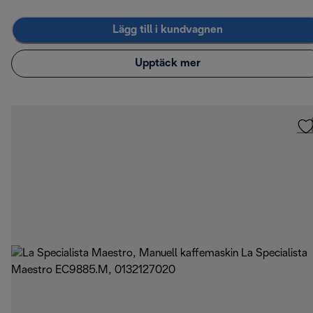
Lägg till i kundvagnen
Upptäck mer