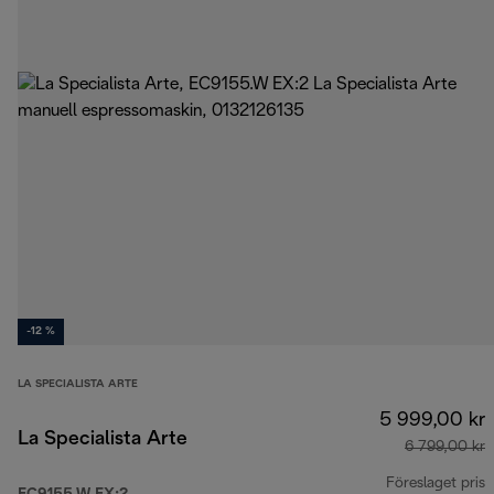
-12 %
LA SPECIALISTA ARTE
5 999,00 kr
La Specialista Arte
6 799,00 kr
Föreslaget pris