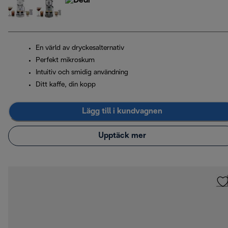
En värld av dryckesalternativ
Perfekt mikroskum
Intuitiv och smidig användning
Ditt kaffe, din kopp
Lägg till i kundvagnen
Upptäck mer