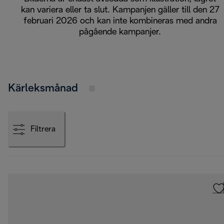
kan variera eller ta slut. Kampanjen gäller till den 27
februari 2026 och kan inte kombineras med andra
pågående kampanjer.
Kärleksmånad
Filtrera