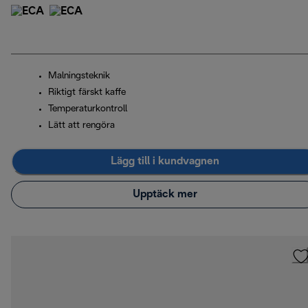
Malningsteknik
Riktigt färskt kaffe
Temperaturkontroll
Lätt att rengöra
Lägg till i kundvagnen
Upptäck mer