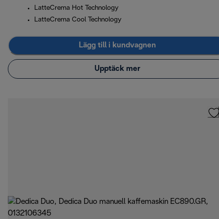
LatteCrema Hot Technology
LatteCrema Cool Technology
Lägg till i kundvagnen
Upptäck mer