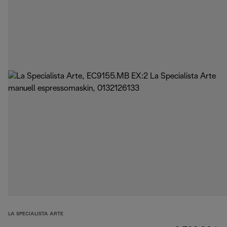
LA SPECIALISTA ARTE