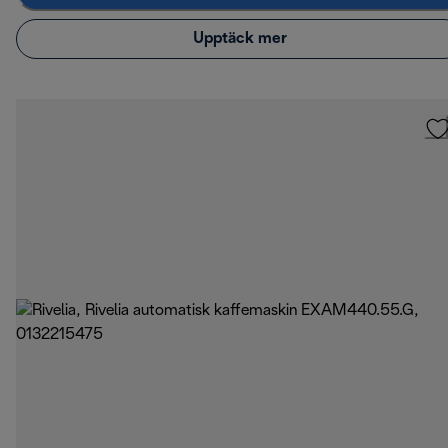
Upptäck mer