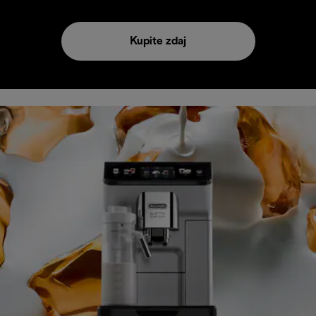
Kupite zdaj