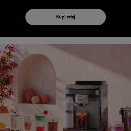
Kupi zdaj