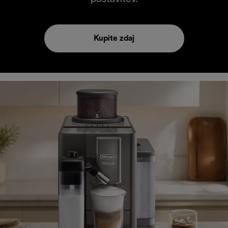
Kupite zdaj