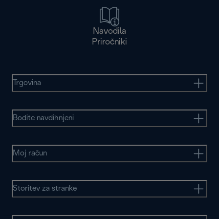
Navodila
Priročniki
Trgovina
Bodite navdihnjeni
Moj račun
Storitev za stranke