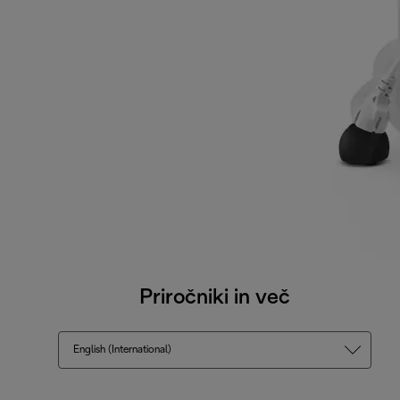
Priročniki in več
English (International)