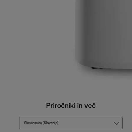
Priročniki in več
Slovenščina (Slovenija)