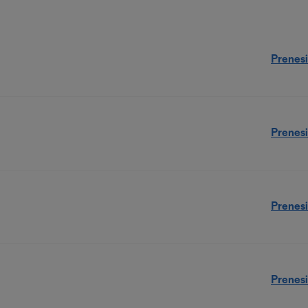
Prenesi
Prenesi
Prenesi
Prenesi