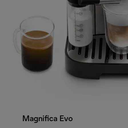
Magnifica Evo