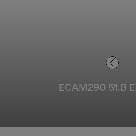
ECAM290.51.B EX