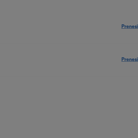
Prenesi
Prenesi