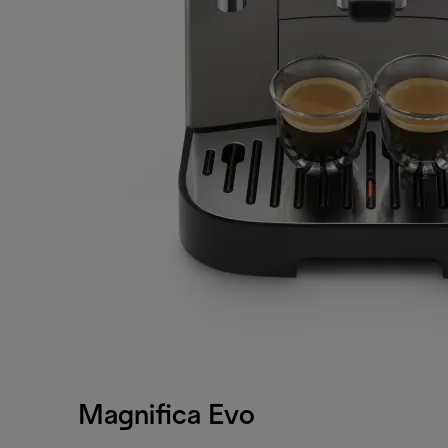
Magnifica Evo