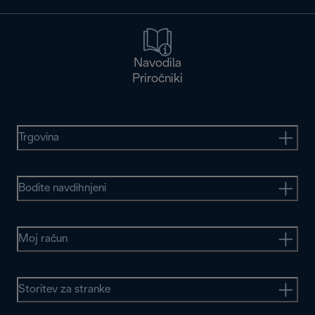
Navodila
Priročniki
Trgovina
Bodite navdihnjeni
Moj račun
Storitev za stranke