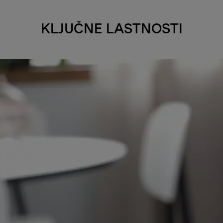
KLJUČNE LASTNOSTI