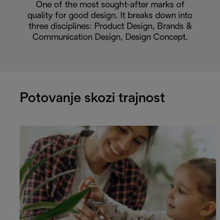
One of the most sought-after marks of
quality for good design. It breaks down into
three disciplines: Product Design, Brands &
Communication Design, Design Concept.
Potovanje skozi trajnost