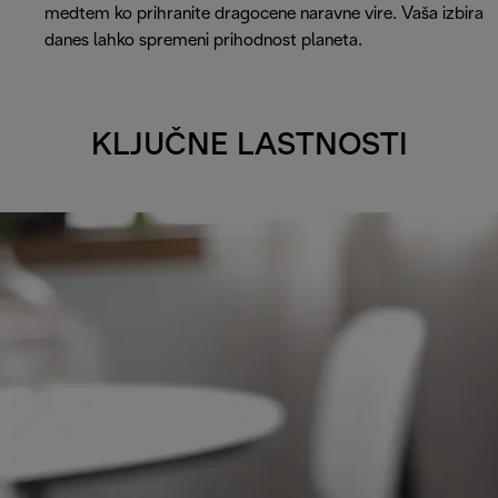
medtem ko prihranite dragocene naravne vire. Vaša izbira
danes lahko spremeni prihodnost planeta.
KLJUČNE LASTNOSTI