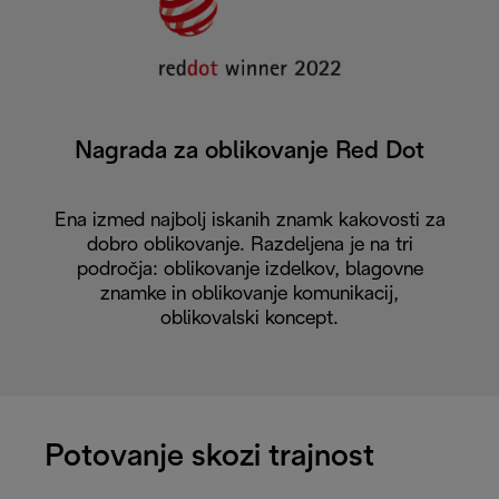
Nagrada za oblikovanje Red Dot
Ena izmed najbolj iskanih znamk kakovosti za
dobro oblikovanje. Razdeljena je na tri
področja: oblikovanje izdelkov, blagovne
znamke in oblikovanje komunikacij,
oblikovalski koncept.
Potovanje skozi trajnost