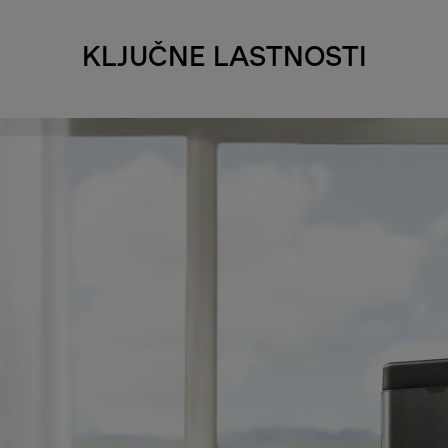
KLJUČNE LASTNOSTI