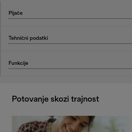
Pijače
Tehnični podatki
Funkcije
Potovanje skozi trajnost