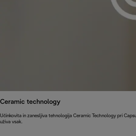
Ceramic technology
Učinkovita in zanesljiva tehnologija Ceramic Technology pri Caps
uživa vsak.