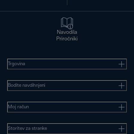
Navodila
Priročniki
Trgovina
Bodite navdihnjeni
Moj račun
Storitev za stranke