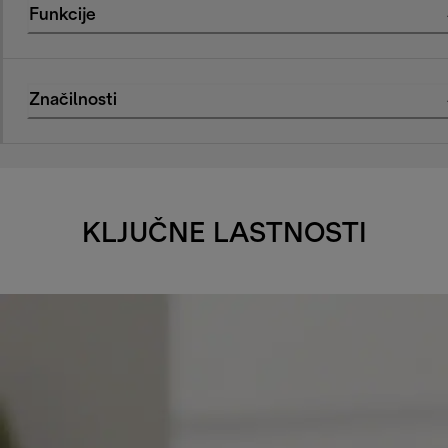
Funkcije
Značilnosti
KLJUČNE LASTNOSTI