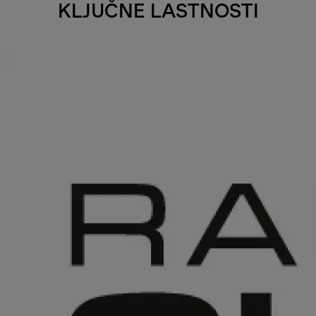
KLJUČNE LASTNOSTI