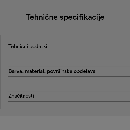
Tehnične specifikacije
Tehnični podatki
Barva, material, površinska obdelava
Značilnosti