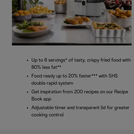
Up to 6 servings* of tasty, crispy fried food with
80% less fat**
Food ready up to 20% faster*** with SHS
double rapid system
Get inspiration from 200 recipes on our Recipe
Book app
Adjustable timer and transparent lid for greater
cooking control