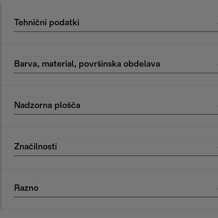
Tehnični podatki
Barva, material, površinska obdelava
Nadzorna plošča
Značilnosti
Razno