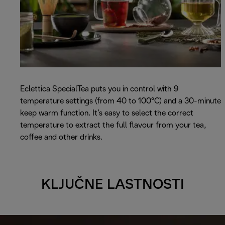
Eclettica SpecialTea puts you in control with 9
temperature settings (from 40 to 100°C) and a 30-minute
keep warm function. It’s easy to select the correct
temperature to extract the full flavour from your tea,
coffee and other drinks.
KLJUČNE LASTNOSTI