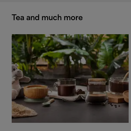
Tea and much more