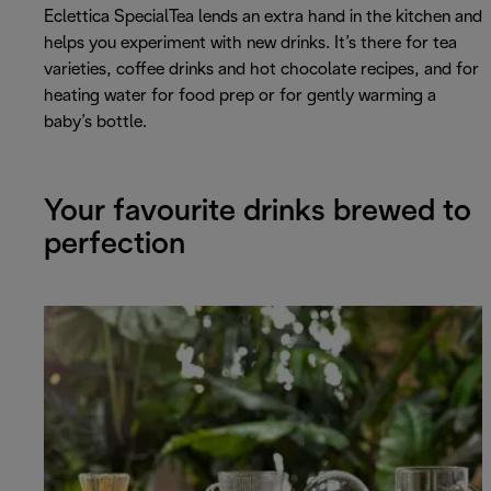
Eclettica SpecialTea lends an extra hand in the kitchen and
helps you experiment with new drinks. It’s there for tea
varieties, coffee drinks and hot chocolate recipes, and for
heating water for food prep or for gently warming a
baby’s bottle.
Your favourite drinks brewed to
perfection