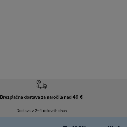
Brezplačna dostava za naročila nad 49 €
Dostava v 2–4 delovnih dneh