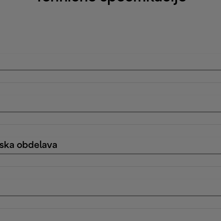
nska obdelava