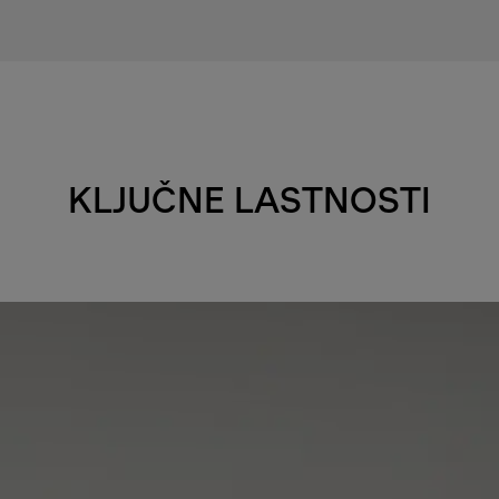
KLJUČNE LASTNOSTI