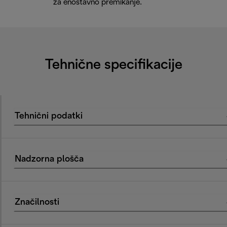
za enostavno premikanje.
Tehnične specifikacije
Tehnični podatki
Nadzorna plošča
Značilnosti