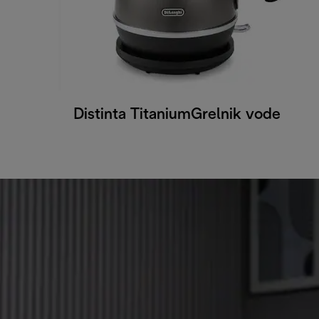
Distinta TitaniumGrelnik vode