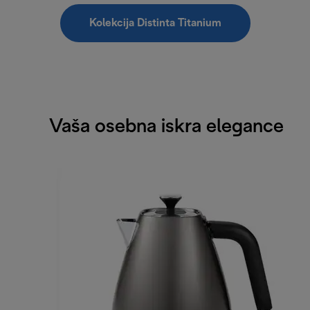
Kolekcija Distinta Titanium
Vaša osebna iskra elegance