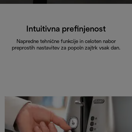
Intuitivna prefinjenost
Napredne tehnične funkcije in celoten nabor
preprostih nastavitev za popoln zajtrk vsak dan.