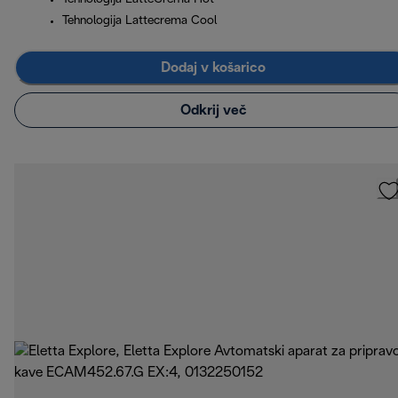
Tehnologija Lattecrema Cool
Dodaj v košarico
Odkrij več