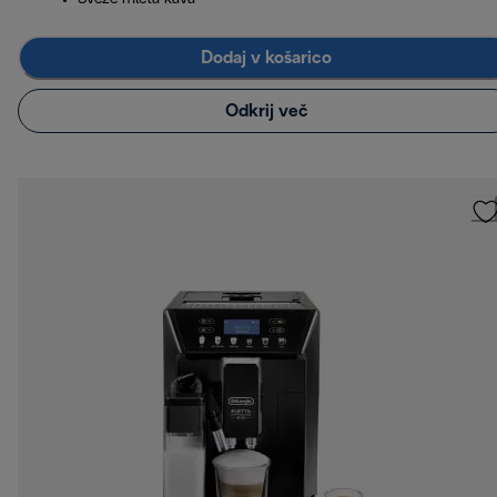
Dodaj v košarico
Odkrij več