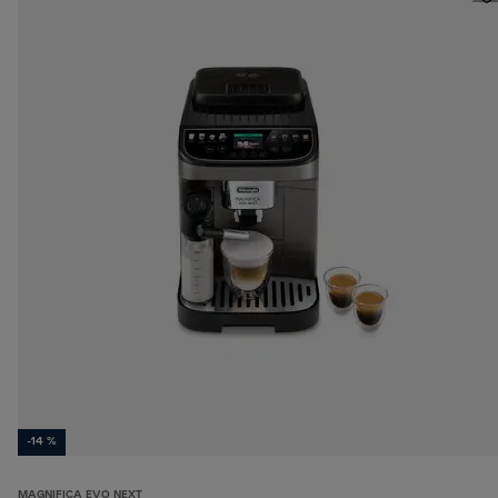
-14 %
MAGNIFICA EVO NEXT