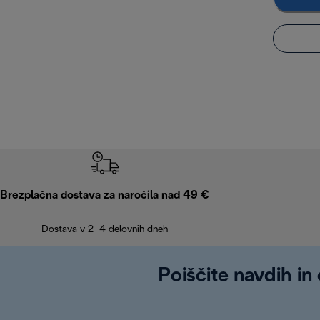
Brezplačna dostava za naročila nad 49 €
Dostava v 2–4 delovnih dneh
Poiščite navdih in