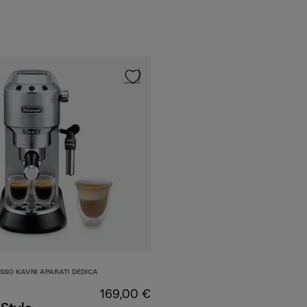
SSO KAVNI APARATI DEDICA
169,00 €