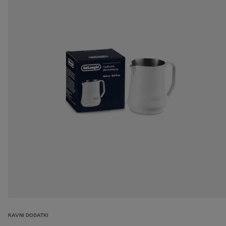
KAVNI DODATKI