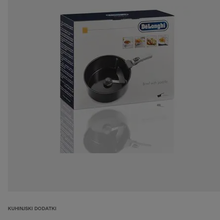
KUHINJSKI DODATKI