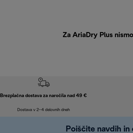
Za AriaDry Plus nismo 
Brezplačna dostava za naročila nad 49 €
Dostava v 2–4 delovnih dneh
Poiščite navdih in