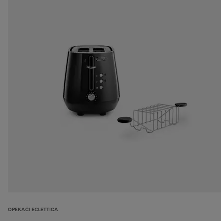
OPEKAČI ECLETTICA