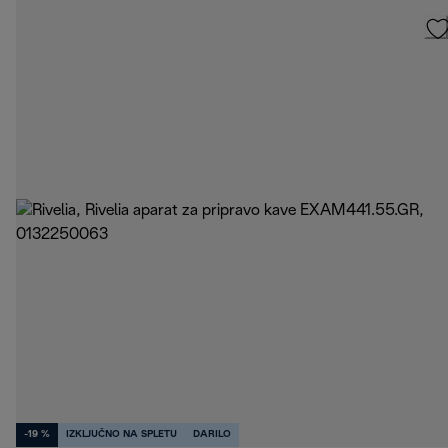
-19 %
IZKLJUČNO NA SPLETU
DARILO