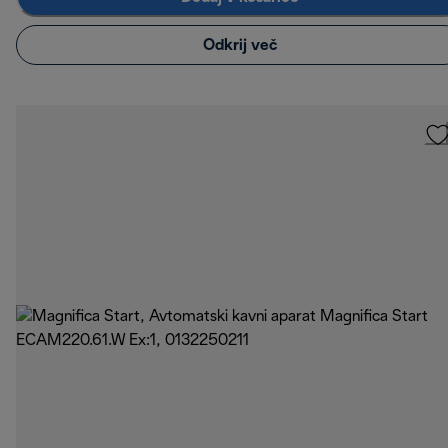
Odkrij več