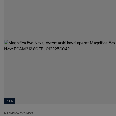
-14 %
MAGNIFICA EVO NEXT