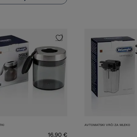
TKI
AVTOMATSKI VRČI ZA MLEKO
16,90 €