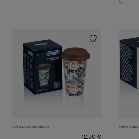
POTOVALNE SKODELICE
KAVNI DODA
12,90 €