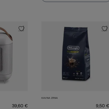
KAVNA ZRNA
39,60 €
9,50 