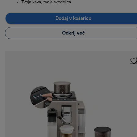
Tvoja kava, tvoja skodelica
Dodaj v košarico
Odkrij več