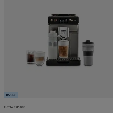
DARILO
ELETTA EXPLORE