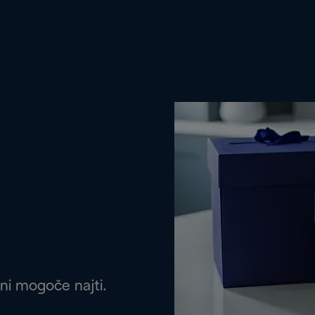
 ni mogoče najti.