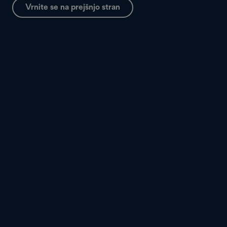
Vrnite se na prejšnjo stran