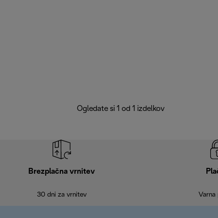
Ogledate si 1 od 1 izdelkov
Brezplačna vrnitev
Pla
30 dni za vrnitev
Varna 