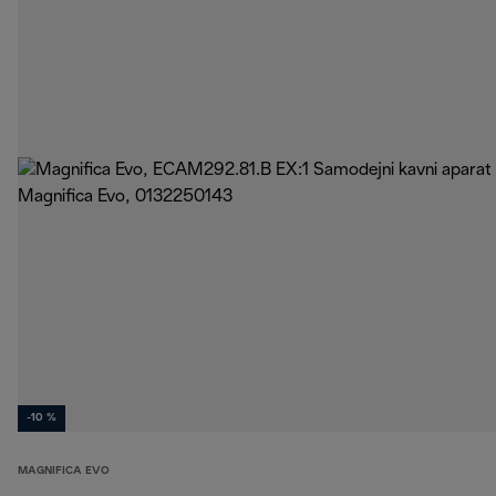
-10 %
MAGNIFICA EVO