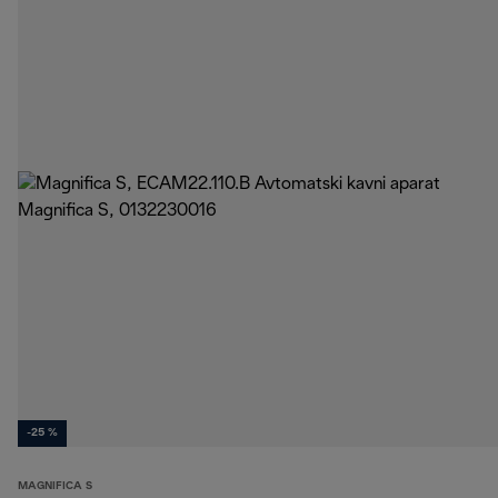
-25 %
MAGNIFICA S