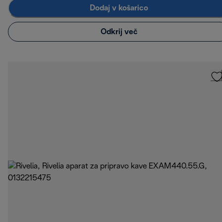
Dodaj v košarico
Odkrij več