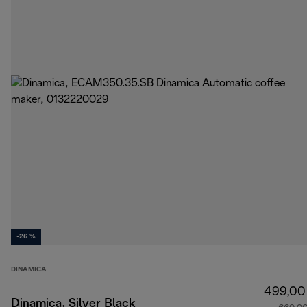
-26 %
DINAMICA
499,00
Dinamica, Silver Black