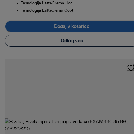
Tehnologija LatteCrema Hot
Tehnologija Lattecrema Cool
Dodaj v košarico
Odkrij več