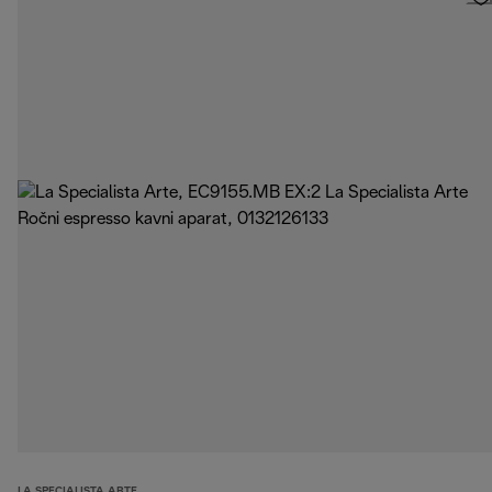
LA SPECIALISTA ARTE