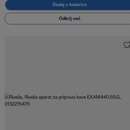
Dodaj v košarico
Odkrij več