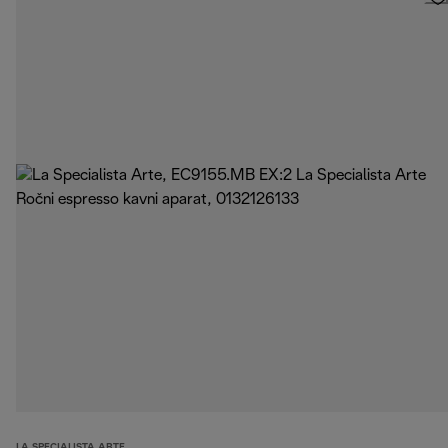
LA SPECIALISTA ARTE