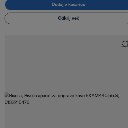
Dodaj v košarico
Odkrij več