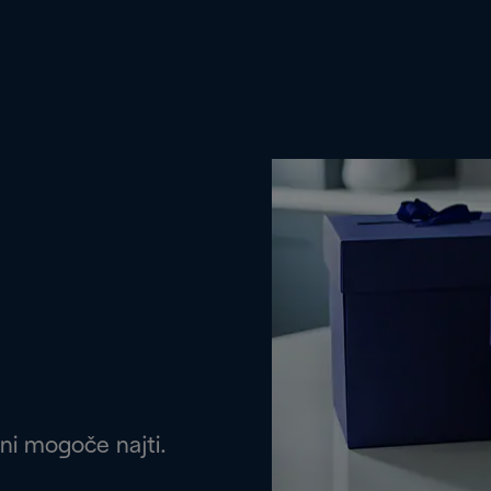
 ni mogoče najti.