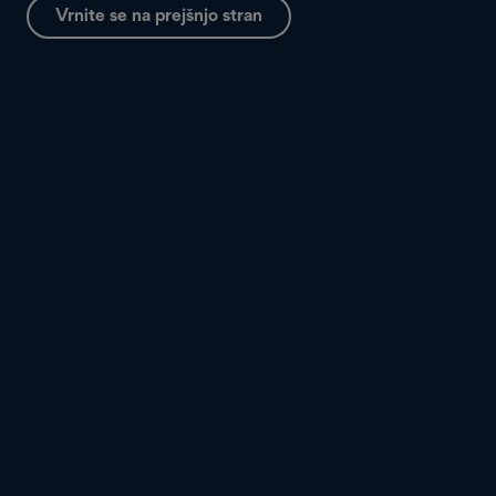
Vrnite se na prejšnjo stran